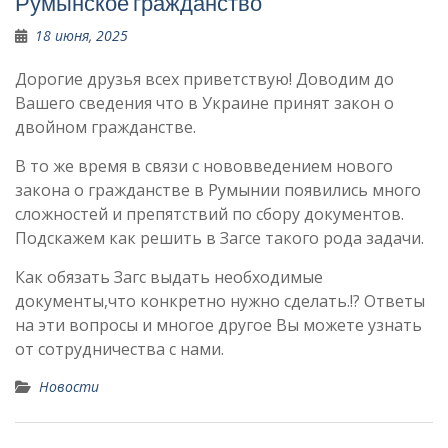
Румынское гражданство
18 июня, 2025
Дорогие друзья всех приветствую! Доводим до
Вашего сведения что в Украине принят закон о
двойном гражданстве.
В то же время в связи с нововведением нового
закона о гражданстве в Румынии появились много
сложностей и препятствий по сбору документов.
Подскажем как решить в Загсе такого рода задачи.
Как обязать Загс выдать необходимые
документы,что конкретно нужно сделать.!? Ответы
на эти вопросы и многое другое Вы можете узнать
от сотрудничества с нами.
Новости