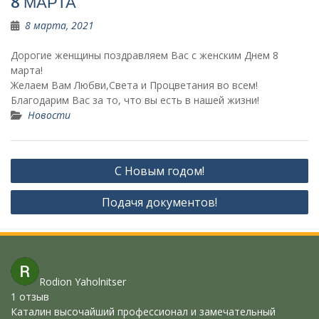
8 МАРТА
8 марта, 2021
Дорогие женщины поздравляем Вас с женским Днем 8
марта!
Желаем Вам Любви,Света и Процветания во всем!
Благодарим Вас за то, что вы есть в нашей жизни!
Новости
Навигация
С Новым годом!
по
Подачя документов!
записям
Rodion Yaholnitser
1 отзыв
Каталин высочайший профессионал и замечательный